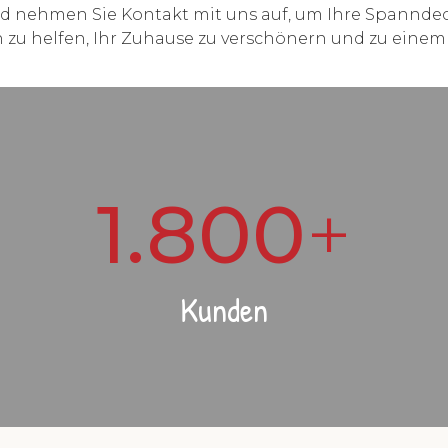
nd nehmen Sie Kontakt mit uns auf, um Ihre Spannde
en zu helfen, Ihr Zuhause zu verschönern und zu eine
1.800
+
Kunden