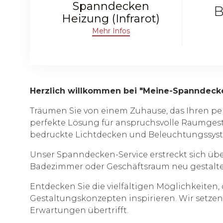
Spanndecken
B
Heizung (Infrarot)
Mehr Infos
Herzlich willkommen bei "Meine-Spanndeck
Träumen Sie von einem Zuhause, das Ihren pe
perfekte Lösung für anspruchsvolle Raumgest
bedruckte Lichtdecken und Beleuchtungssyste
Unser Spanndecken-Service erstreckt sich üb
Badezimmer oder Geschäftsraum neu gestalte
Entdecken Sie die vielfältigen Möglichkeiten,
Gestaltungskonzepten inspirieren. Wir setzen 
Erwartungen übertrifft.