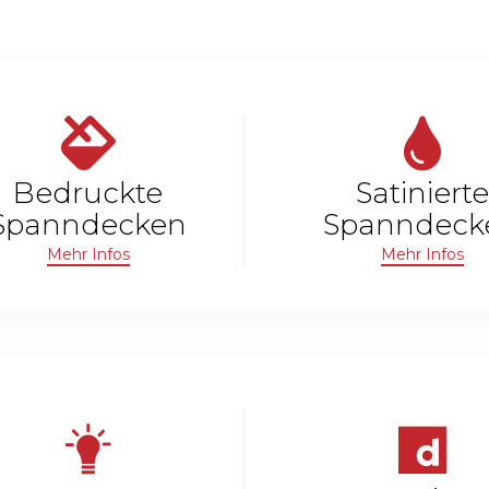
Bedruckte
Satinierte
Spanndecken
Spanndeck
Mehr Infos
Mehr Infos