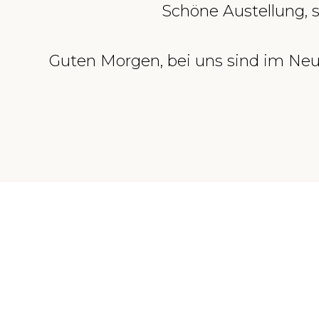
Schöne Austellung, su
Guten Morgen, bei uns sind im Neu