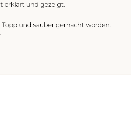
t erklärt und gezeigt.
es Topp und sauber gemacht worden.
.