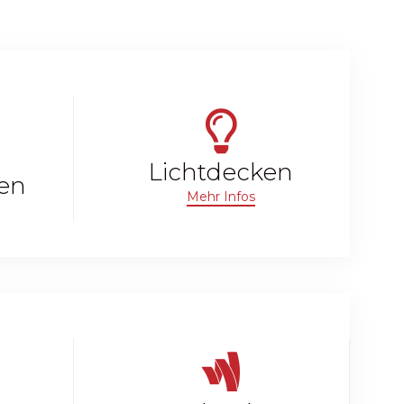
Lichtdecken
en
Mehr Infos