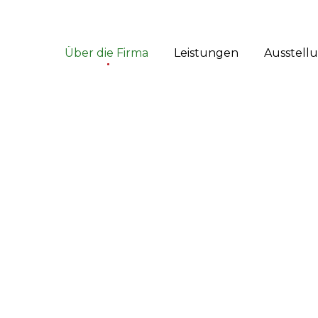
Über die Firma
Leistungen
Ausstell