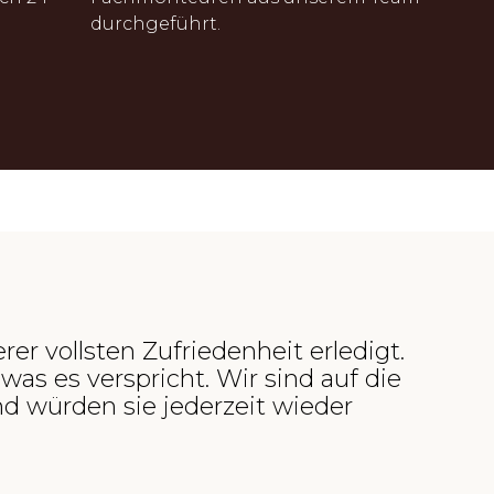
durchgeführt.
r vollsten Zufriedenheit erledigt.
was es verspricht. Wir sind auf die
d würden sie jederzeit wieder