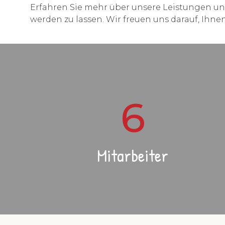
Erfahren Sie mehr über unsere Leistungen u
werden zu lassen. Wir freuen uns darauf, Ihn
6
Mitarbeiter