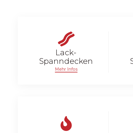
Lack-
Spanndecken
Mehr Infos