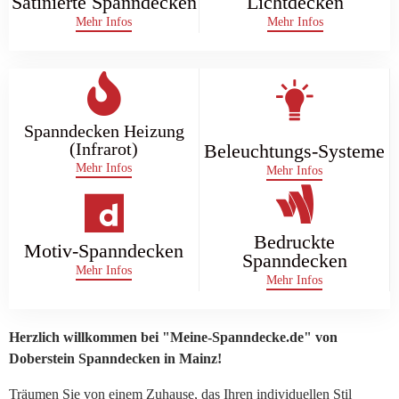
Satinierte Spanndecken
Lichtdecken
Mehr Infos
Mehr Infos
Spanndecken Heizung
(Infrarot)
Beleuchtungs-Systeme
Mehr Infos
Mehr Infos
Bedruckte
Motiv-Spanndecken
Spanndecken
Mehr Infos
Mehr Infos
Herzlich willkommen bei "Meine-Spanndecke.de" von
Doberstein Spanndecken in Mainz!
Träumen Sie von einem Zuhause, das Ihren individuellen Stil