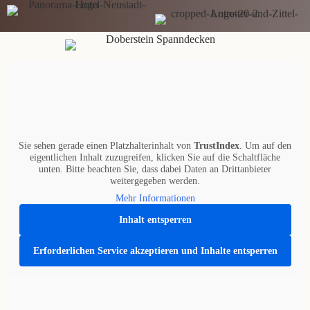
Sie sehen gerade einen Platzhalterinhalt von
TrustIndex
. Um auf den
eigentlichen Inhalt zuzugreifen, klicken Sie auf die Schaltfläche
unten. Bitte beachten Sie, dass dabei Daten an Drittanbieter
weitergegeben werden.
Mehr Informationen
Inhalt entsperren
Erforderlichen Service akzeptieren und Inhalte entsperren