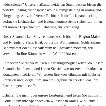
widerspiegelt? Unsere maßgeschneiderten Spanndecken bieten die
perfekte Lösung für anspruchsvolle Raumgestaltung in Mainz und
Umgebung. Als zertifizierter Fachbetrieb für Lackspanndecken,
bedruckte Lichtdecken und Beleuchtungssysteme stehen wir Ihnen
mit unserer Expertise und Erfahrung zur Verfügung.
Unser Spanndecken-Service erstreckt sich über die Region Mainz
und Rheinland-Pfalz. Egal, ob Sie Ihr Wohnzimmer, Schlafzimmer,
Badezimmer oder Geschäftsraum neu gestalten möchten, wir
verwandeln Ihre Räume in wahre Wohlfühloasen.
Entdecken Sie die vielfältigen Gestaltungsmöglichkeiten, die unsere
Spanndecken bieten, und lassen Sie sich von unseren individuellen
Konzepten inspirieren. Wir setzen Ihre Vorstellungen mit höchster
Präzision und Sorgfalt um, um ein Ergebnis zu erzielen, das Ihre
Erwartungen übertrifft.
Erfahren Sie mehr über unsere Leistungen und treten Sie mit uns in
Kontakt, um Ihre Spanndecken-Wünsche in Mainz Wirklichkeit