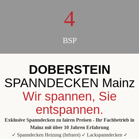
4
BSP
DOBERSTEIN
SPANNDECKEN Mainz
Wir spannen, Sie
entspannen.
Exklusive Spanndecken zu fairen Preisen - Ihr Fachbetrieb in
Mainz mit über 10 Jahren Erfahrung
✓ Spanndecken Heizung (Infrarot) ✓ Lackspanndecken ✓