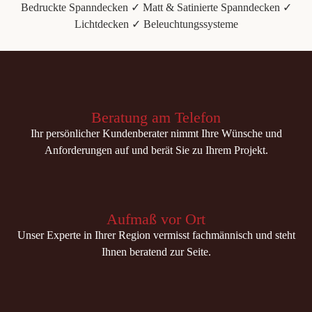
Bedruckte Spanndecken ✓ Matt & Satinierte Spanndecken ✓
Lichtdecken ✓ Beleuchtungssysteme
Beratung am Telefon
Ihr persönlicher Kundenberater nimmt Ihre Wünsche und
Anforderungen auf und berät Sie zu Ihrem Projekt.
Aufmaß vor Ort
Unser Experte in Ihrer Region vermisst fachmännisch und steht
Ihnen beratend zur Seite.